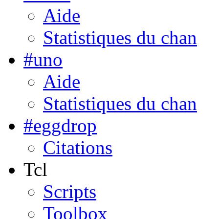
Aide
Statistiques du chan
#uno
Aide
Statistiques du chan
#eggdrop
Citations
Tcl
Scripts
Toolbox