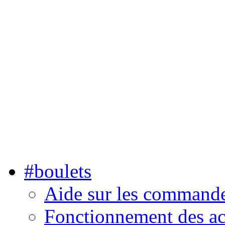
#boulets
Aide sur les command
Fonctionnement des ac