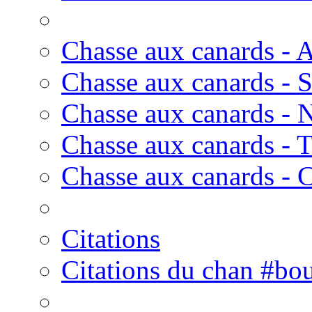
Chasse aux canards - 
Chasse aux canards - 
Chasse aux canards - 
Chasse aux canards - T
Chasse aux canards - 
Citations
Citations du chan #bou