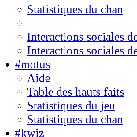
Statistiques du chan
Interactions sociales de
Interactions sociales d
#motus
Aide
Table des hauts faits
Statistiques du jeu
Statistiques du chan
#kwiz